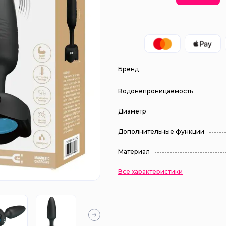
Бренд
Водонепроницаемость
Диаметр
Дополнительные функции
Материал
Все характеристики