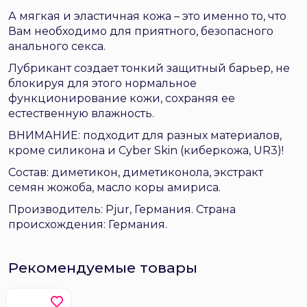
А мягкая и эластичная кожа – это именно то, что
Вам необходимо для приятного, безопасного
анального секса.
Лубрикант создает тонкий защитный барьер, не
блокируя для этого нормальное
функционирование кожи, сохраняя ее
естественную влажность.
ВНИМАНИЕ: подходит для разных материалов,
кроме силикона и Cyber Skin (киберкожа, UR3)!
Состав: диметикон, диметиконола, экстракт
семян жожоба, масло коры амириса.
Производитель: Pjur, Германия. Страна
происхождения: Германия.
Рекомендуемые товары