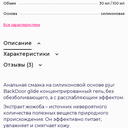
Объем
30 мл / 100 мл
Основа
силиконовая
Все характеристики
Описание
Характеристики
Отзывы (3)
Анальная смазка на силиконовой основе pjur
BackDoor glide концентрированный гель, без
обезболивающего, а с расслабляющим эффектом.
Экстракт жожоба – источник невероятного
количества полезных веществ природного
происхождения. Он эффективно питает,
увлажняет и смягчает кожу.