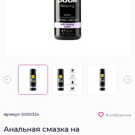
Артикул: 10010324
В избранное
Анальная смазка на