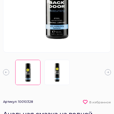
Артикул: 10010328
В избранное