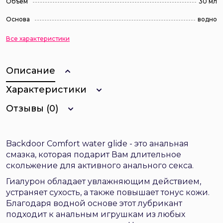
Объем
30 мл
Основа
водно
Все характеристики
Описание
Характеристики
Отзывы (0)
Backdoor Comfort water glide - это анальная
смазка, которая подарит Вам длительное
скольжение для активного анального секса.
Гиалурон обладает увлажняющим действием,
устраняет сухость, а также повышает тонус кожи.
Благодаря водной основе этот лубрикант
подходит к анальным игрушкам из любых