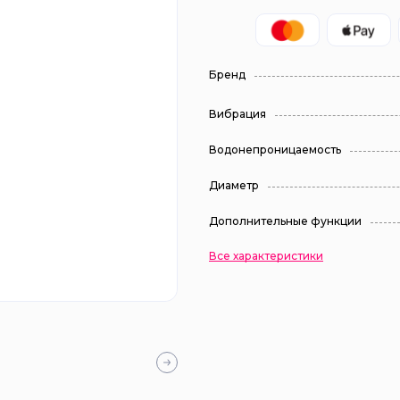
Бренд
Вибрация
Водонепроницаемость
Диаметр
Дополнительные функции
Все характеристики