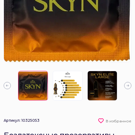
Артикул: 10325053
В избранное