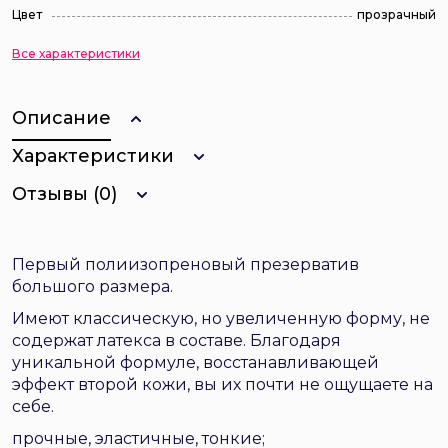
Цвет
прозрачный
Все характеристики
Описание
Характеристики
Отзывы (0)
Первый полиизопреновый презерватив
большого размера.
Имеют классическую, но увеличенную форму, не
содержат латекса в составе. Благодаря
уникальной формуле, восстанавливающей
эффект второй кожи, вы их почти не ощущаете на
себе.
прочные, эластичные, тонкие;