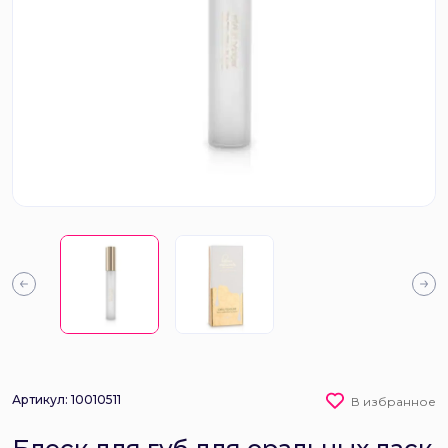
Артикул: 10010511
В избранное