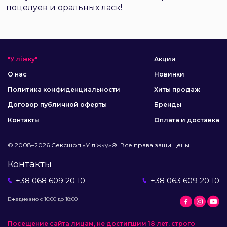
поцелуев и оральных ласк!
"У ліжку"
Акции
О нас
Новинки
Политика конфиденциальности
Хиты продаж
Договор публичной оферты
Бренды
Контакты
Оплата и доставка
© 2008–2026 Сексшоп «У ліжку»®. Все права защищены.
Контакты
+38 068 609 20 10
+38 063 609 20 10
Ежедневно с 10:00 до 18:00
Посещение сайта лицам, не достигшим 18 лет, строго