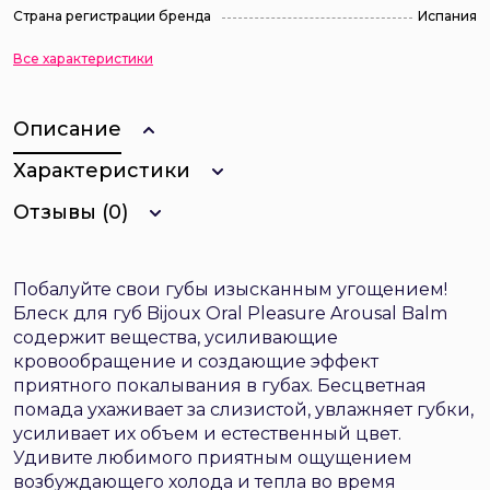
Страна регистрации бренда
Испания
Все характеристики
Описание
Характеристики
Отзывы (0)
Побалуйте свои губы изысканным угощением!
Блеск для губ Bijoux Oral Pleasure Arousal Balm
содержит вещества, усиливающие
кровообращение и создающие эффект
приятного покалывания в губах. Бесцветная
помада ухаживает за слизистой, увлажняет губки,
усиливает их объем и естественный цвет.
Удивите любимого приятным ощущением
возбуждающего холода и тепла во время