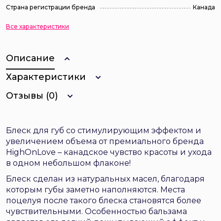
Страна регистрации бренда
Канада
Все характеристики
Описание
Характеристики
Отзывы (0)
Блеск для губ со стимулирующим эффектом и
увеличением объема от премиального бренда
HighOnLove – канадское чувство красоты и ухода
в одном небольшом флаконе!
Блеск сделан из натуральных масел, благодаря
которым губы заметно наполняются. Места
поцелуя после такого блеска становятся более
чувствительными. Особенностью бальзама