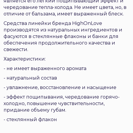
является его легкий пощипывающий эффект и
чередование тепла-холода. Не имеет цвета, но, в
отличие от бальзама, имеет выраженный блеск.
Средства линейки бренда HighOnLove
производятся из натуральных ингредиентов и
фасуются в стеклянные флаконы и банки для
обеспечения продолжительного качества и
свежести.
Характеристики:
- не имеет выраженного аромата
- натуральный состав
- увлажнение, восстановление и насыщение
- эффект пощипывания, чередование горячо-
холодно, повышение чувствительности,
придание объему губам.
- стеклянный флакон