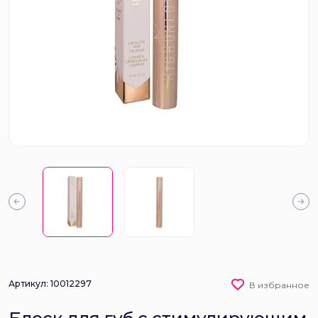
Артикул: 10012297
В избранное