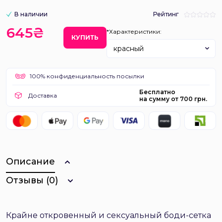
В наличии
Рейтинг
645₴
*Характеристики:
КУПИТЬ
красный
100% конфиденциальность посылки
Бесплатно
Доставка
на сумму от 700 грн.
Описание
Отзывы (0)
Крайне откровенный и сексуальный боди-сетка