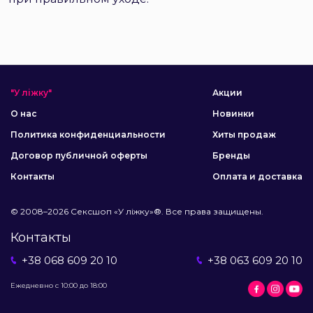
"У ліжку"
Акции
О нас
Новинки
Политика конфиденциальности
Хиты продаж
Договор публичной оферты
Бренды
Контакты
Оплата и доставка
© 2008–2026 Сексшоп «У ліжку»®. Все права защищены.
Контакты
+38 068 609 20 10
+38 063 609 20 10
Ежедневно с 10:00 до 18:00