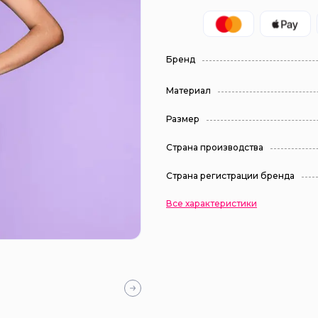
Бренд
Материал
Размер
Страна производства
Страна регистрации бренда
Все характеристики