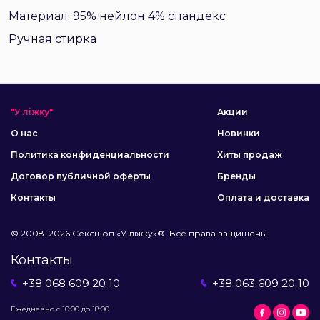
Материал: 95% нейлон 4% спандекс
Ручная стирка
"У ліжку"
Акции
О нас
Новинки
Политика конфиденциальности
Хиты продаж
Договор публичной оферты
Бренды
Контакты
Оплата и доставка
© 2008–2026 Сексшоп «У ліжку»®. Все права защищены.
Контакты
+38 068 609 20 10
+38 063 609 20 10
Ежедневно с 10:00 до 18:00