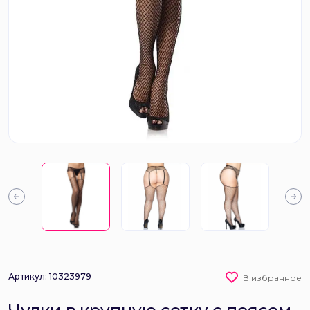
Артикул: 10323979
В избранное