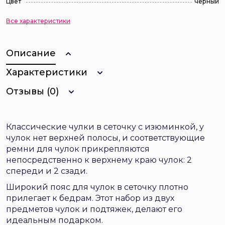
Цвет
черный
Все характеристики
Описание
Характеристики
Отзывы (0)
Классические чулки в сеточку с изюминкой, у
чулок нет верхней полосы, и соответствующие
ремни для чулок прикрепляются
непосредственно к верхнему краю чулок: 2
спереди и 2 сзади.
Широкий пояс для чулок в сеточку плотно
прилегает к бедрам. Этот набор из двух
предметов чулок и подтяжек, делают его
идеальным подарком.