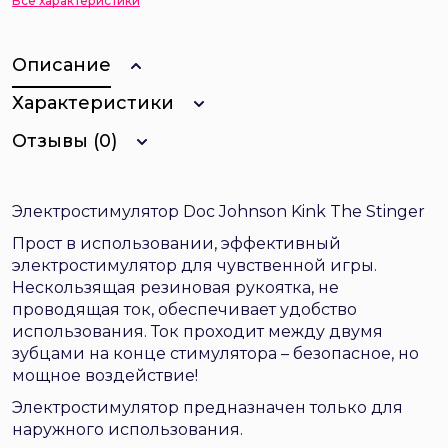
Все характеристики
Описание
Характеристики
Отзывы (0)
Электростимулятор Doc Johnson Kink The Stinger
Прост в использовании, эффективный
электростимулятор для чувственной игры.
Нескользящая резиновая рукоятка, не
проводящая ток, обеспечивает удобство
использования. Ток проходит между двумя
зубцами на конце стимулятора – безопасное, но
мощное воздействие!
Электростимулятор предназначен только для
наружного использования.