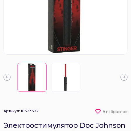
Артикул: 10323332
В избранное
Электростимулятор Doc Johnson