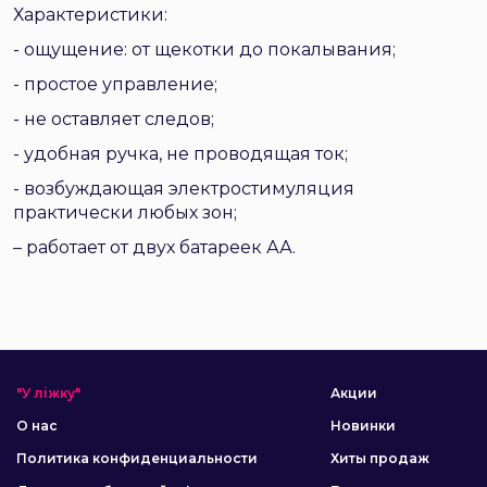
Характеристики:
- ощущение: от щекотки до покалывания;
- простое управление;
- не оставляет следов;
- удобная ручка, не проводящая ток;
- возбуждающая электростимуляция
практически любых зон;
– работает от двух батареек АА.
"У ліжку"
Акции
О нас
Новинки
Политика конфиденциальности
Хиты продаж