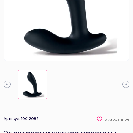
Артикул: 10012082
В избранное