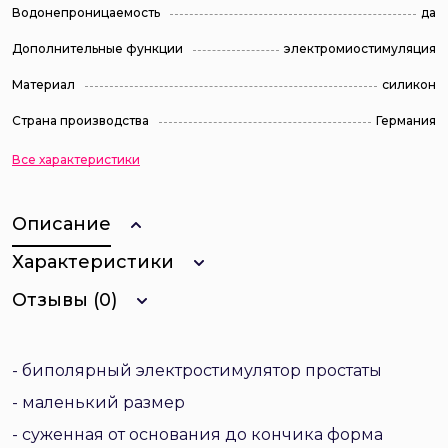
Водонепроницаемость
да
Дополнительные функции
электромиостимуляция
Материал
силикон
Страна производства
Германия
Все характеристики
Описание
Характеристики
Отзывы (0)
- биполярный электростимулятор простаты
- маленький размер
- суженная от основания до кончика форма