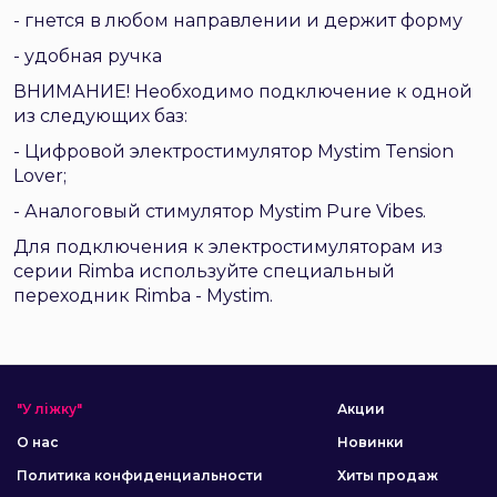
- гнется в любом направлении и держит форму
- удобная ручка
ВНИМАНИЕ! Необходимо подключение к одной
из следующих баз:
- Цифровой электростимулятор Mystim Tension
Lover;
- Аналоговый стимулятор Mystim Pure Vibes.
Для подключения к электростимуляторам из
серии Rimba используйте специальный
переходник Rimba - Mystim.
"У ліжку"
Акции
О нас
Новинки
Политика конфиденциальности
Хиты продаж