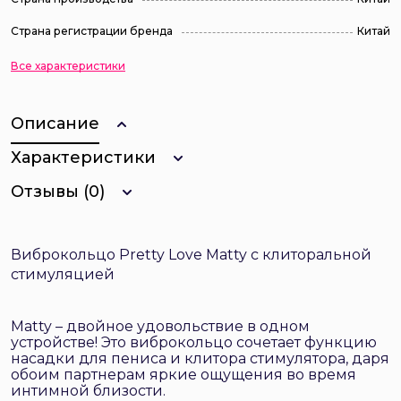
Страна регистрации бренда
Китай
Все характеристики
Описание
Характеристики
Отзывы (0)
Виброкольцо Pretty Love Matty с клиторальной
стимуляцией
Matty – двойное удовольствие в одном
устройстве! Это виброкольцо сочетает функцию
насадки для пениса и клитора стимулятора, даря
обоим партнерам яркие ощущения во время
интимной близости.