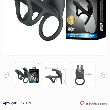
Артикул: 10325819
В избранное