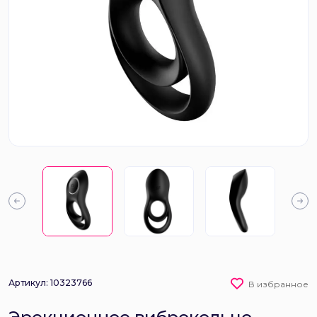
Артикул: 10323766
В избранное