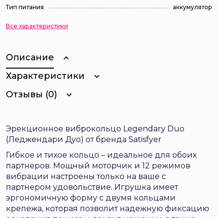
Тип питания
аккумулятор
Все характеристики
Описание
Характеристики
Отзывы (0)
Эрекционное виброкольцо Legendary Duo
(Леджендари Дуо) от бренда Satisfyer
Гибкое и тихое кольцо – идеальное для обоих
партнеров. Мощный моторчик и 12 режимов
вибрации настроены только на ваше с
партнером удовольствие. Игрушка имеет
эргономичную форму с двумя кольцами
крепежа, которая позволит надежную фиксацию