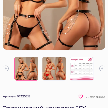
Артикул: 10325219
В избранное