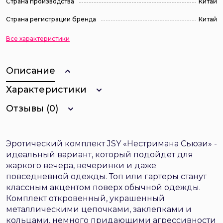
Страна производства
Китай
Страна регистрации бренда
Китай
Все характеристики
Описание
Характеристики
Отзывы (0)
Эротический комплект JSY «Нестримана Сьюзи» -
идеальный вариант, который подойдет для
жаркого вечера, вечеринки и даже
повседневной одежды. Топ или гартеры станут
классным акцентом поверх обычной одежды.
Комплект откровенный, украшенный
металлическими цепочками, заклепками и
кольцами, немного придающими агрессивности