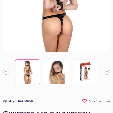
Артикул: 10323546
В избранное