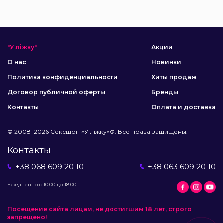
"У ліжку"
Акции
О нас
Новинки
Политика конфиденциальности
Хиты продаж
Договор публичной оферты
Бренды
Контакты
Оплата и доставка
© 2008–2026 Сексшоп «У ліжку»®. Все права защищены.
Контакты
+38 068 609 20 10
+38 063 609 20 10
Ежедневно с 10:00 до 18:00
Посещение сайта лицам, не достигшим 18 лет, строго
запрещено!