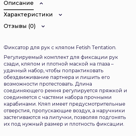
Описание
Характеристики
Отзывы (0)
Фиксатор для рук с кляпом Fetish Tentation.
Регулируемый комплект для фиксации рук
сзади, кляпом и плотной маской на глаза –
удачный набор, чтобы попрактиковать
обездвиживание партнера и лишить его
возможности протестовать. Длина
соединяющего ремня регулируется пряжкой и
соединяется с частями набора прочными
карабинами. Кляп имеет предусмотрительные
отверстия, пропускающие воздух, а наручники
застегиваются на липучки, позволяя подгонять
их под нужный размер и плотность фиксации.