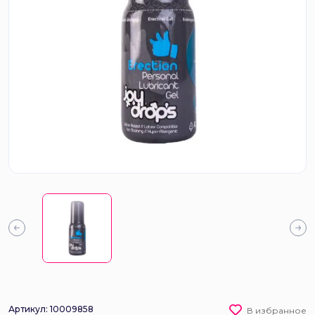
Артикул: 10009858
В избранное