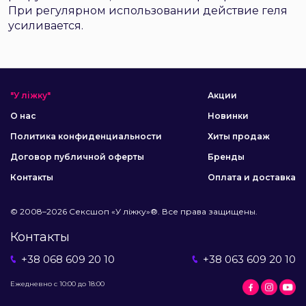
При регулярном использовании действие геля
усиливается.
"У ліжку"
Акции
О нас
Новинки
Политика конфиденциальности
Хиты продаж
Договор публичной оферты
Бренды
Контакты
Оплата и доставка
© 2008–2026 Сексшоп «У ліжку»®. Все права защищены.
Контакты
+38 068 609 20 10
+38 063 609 20 10
Ежедневно с 10:00 до 18:00