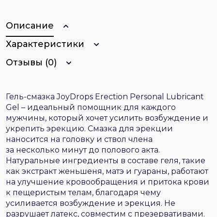
Описание
Характеристики
Отзывы (0)
Гель-смазка JoyDrops Erection Personal Lubricant
Gel – идеальный помощник для каждого
мужчины, который хочет усилить возбуждение и
укрепить эрекцию. Смазка для эрекции
наносится на головку и ствол члена
за несколько минут до полового акта.
Натуральные ингредиенты в составе геля, такие
как экстракт женьшеня, матэ и гуараны, работают
на улучшение кровообращения и притока крови
к пещеристым телам, благодаря чему
усиливается возбуждение и эрекция. Не
разрушает латекс, совместим с презервативами.