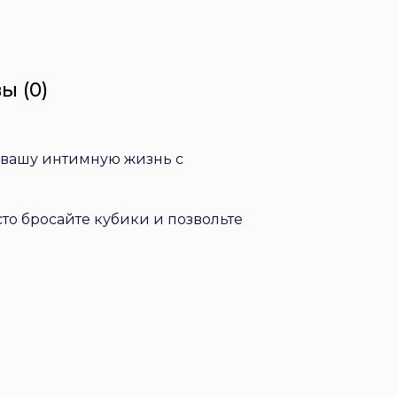
ы (0)
в вашу интимную жизнь с
то бросайте кубики и позвольте