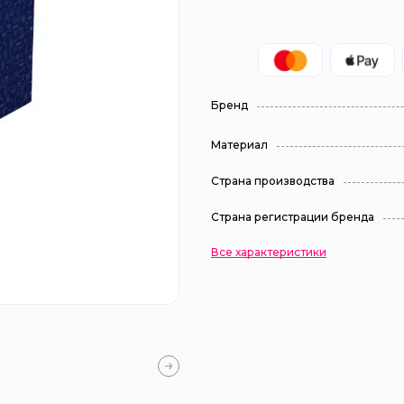
Бренд
Материал
Страна производства
Страна регистрации бренда
Все характеристики