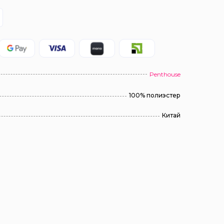
Penthouse
100% полиэстер
Китай