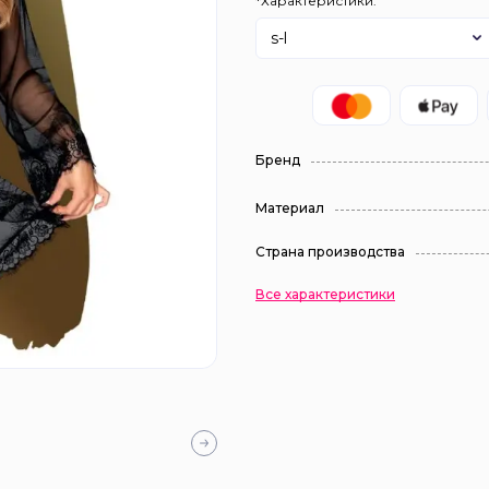
*Характеристики:
s-l
Бренд
Материал
Страна производства
Все характеристики