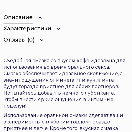
Описание
Характеристики
Отзывы (0)
Съедобная смазка со вкусом кофе идеальна для
использования во время орального секса.
Смазка обеспечивает идеальное скольжение, а
значит ощущения от минета или кунилинга
будут гораздо приятнее для обоих партнеров.
Попытайтесь добавить немного лубриканта,
чтобы внести яркие ощущения в интимные
поцелуи!
Использование оральной смазки сделает ваши
эксперименты с глубоким горлом гораздо
приятнее и легче. Кроме того, вкусная смазка