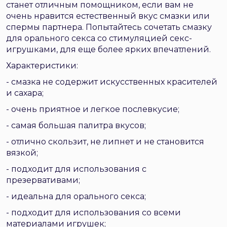
станет отличным помощником, если вам не
очень нравится естественный вкус смазки или
спермы партнера. Попытайтесь сочетать смазку
для орального секса со стимуляцией секс-
игрушками, для еще более ярких впечатлений.
Характеристики:
- смазка не содержит искусственных красителей
и сахара;
- очень приятное и легкое послевкусие;
- самая большая палитра вкусов;
- отлично скользит, не липнет и не становится
вязкой;
- подходит для использования с
презервативами;
- идеальна для орального секса;
- подходит для использования со всеми
материалами игрушек;