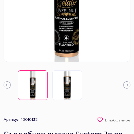
Артикул: 10010132
В избранное