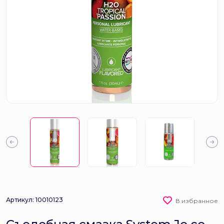
Артикул: 10010123
В избранное