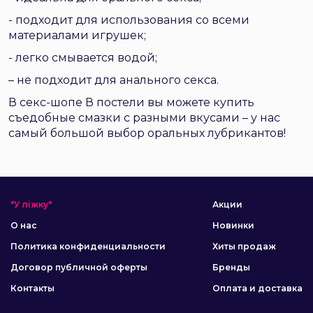
- подходит для использования со всеми
материалами игрушек;
- легко смывается водой;
– не подходит для анального секса.
В секс-шопе В постели вы можете купить
съедобные смазки с разными вкусами – у нас
самый большой выбор оральных лубрикантов!
"У ліжку"
Акции
О нас
Новинки
Политика конфиденциальности
Хиты продаж
Договор публичной оферты
Бренды
Контакты
Оплата и доставка