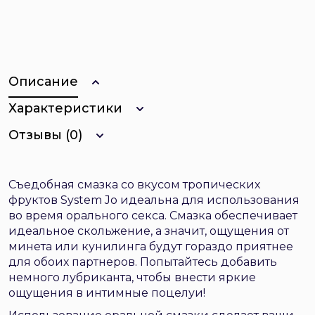
Описание
Характеристики
Отзывы (0)
Съедобная смазка со вкусом тропических
фруктов System Jo идеальна для использования
во время орального секса. Смазка обеспечивает
идеальное скольжение, а значит, ощущения от
минета или кунилинга будут гораздо приятнее
для обоих партнеров. Попытайтесь добавить
немного лубриканта, чтобы внести яркие
ощущения в интимные поцелуи!