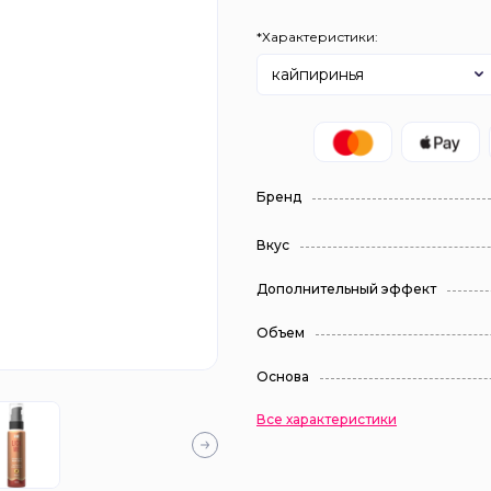
*Характеристики:
кайпиринья
Бренд
Вкус
Дополнительный эффект
Объем
Основа
Все характеристики