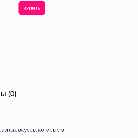
КУПИТЬ
ы (0)
азных вкусов, которые в