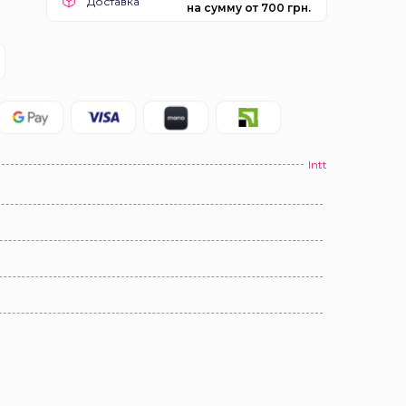
Доставка
на сумму от 700 грн.
Intt