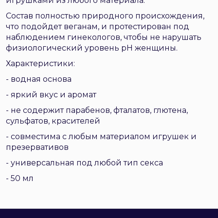
игрушками из любого материала.
Состав полностью природного происхождения,
что подойдет веганам, и протестирован под
наблюдением гинекологов, чтобы не нарушать
физиологический уровень рН женщины.
Характеристики:
- водная основа
- яркий вкус и аромат
- не содержит парабенов, фталатов, глютена,
сульфатов, красителей
- совместима с любым материалом игрушек и
презервативов
- универсальная под любой тип секса
- 50 мл