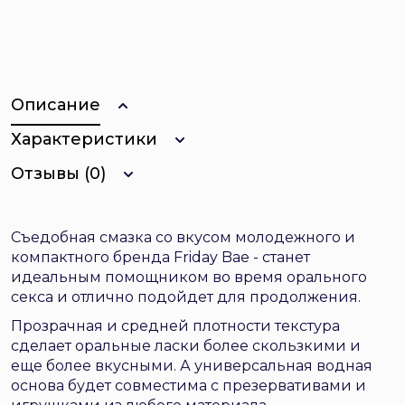
Описание
Характеристики
Отзывы (0)
Съедобная смазка со вкусом молодежного и
компактного бренда Friday Bae - станет
идеальным помощником во время орального
секса и отлично подойдет для продолжения.
Прозрачная и средней плотности текстура
сделает оральные ласки более скользкими и
еще более вкусными. А универсальная водная
основа будет совместима с презервативами и