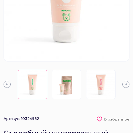
Артикул: 10324982
В избранное