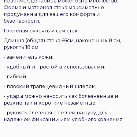
практик. Сценариев может быть множество.
Форма и материал стека максимально
продуманны для вашего комфорта и
безопасности.
Плетеная рукоять и сам стек.
Длинна (общая) стека 66см, наконечник 8 см,
рукоять 18 см.
- заменитель кожи;
- удобный и простой в использовании;
- гибкий;
- плоский трапецевидный шлепок;
- удары можно наносить как болезненные и
резкие, так и короткие незаметные;
- рукоять плетеная с петлей на руку, для
надежной фиксации или удобного хранения.