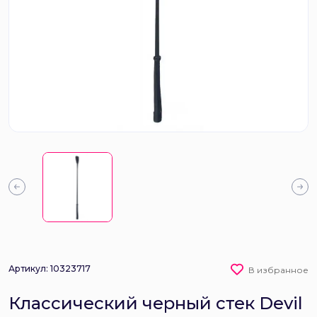
Артикул: 10323717
В избранное
Классический черный стек Devil