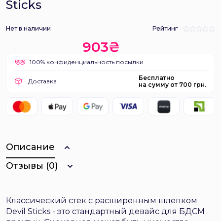
Sticks
Нет в наличии
Рейтинг
903₴
100% конфиденциальность посылки
Бесплатно
Доставка
на сумму от 700 грн.
Описание
Отзывы (0)
Классический стек с расширенным шлепком
Devil Sticks - это стандартный девайс для БДСМ