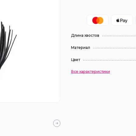
Длина хвостов
Материал
Цвет
Все характеристики