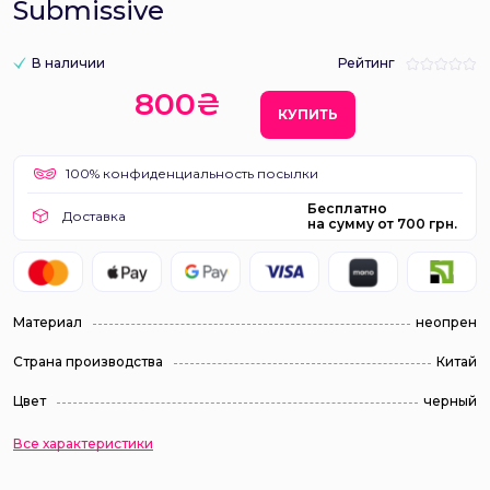
Submissive
В наличии
Рейтинг
800₴
КУПИТЬ
100% конфиденциальность посылки
Бесплатно
Доставка
на сумму от 700 грн.
Материал
неопрен
Страна производства
Китай
Цвет
черный
Все характеристики