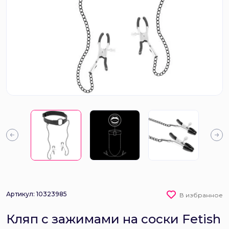
Артикул: 10323985
В избранное
Кляп с зажимами на соски Fetish