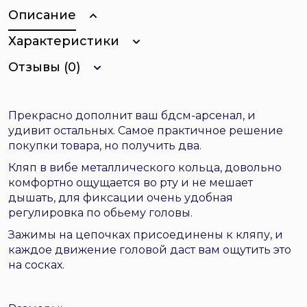
Описание
Характеристики
Отзывы (0)
Прекрасно дополнит ваш бдсм-арсенал, и
удивит остальных. Самое практичное решение
покупки товара, но получить два.
Кляп в вибе металлического кольца, довольно
комфортно ощущается во рту и не мешает
дышать, для фиксации очень удобная
регулировка по обьему головы.
Зажимы на цепочках присоединены к кляпу, и
каждое движение головой даст вам ощутить это
на сосках.