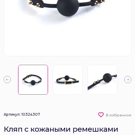
Артикул: 10324307
В избранное
Кляп с кожаными ремешками