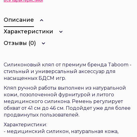
Все характеристики
Описание
Характеристики
Отзывы (0)
Силиконовый кляп от премиум бренда Taboom -
стильный и универсальный аксессуар для
насыщенных БДСМ игр.
Кляп ручной работы выполнен из натуральной
кожи, позолоченной фурнитурой и литого
медицинского силикона. Ремень регулирует
обхват от 41 см до 46 см. Подойдет уже для более
продвинутых пользователей.
Характеристики:
- медицинский силикон, натуральная кожа,