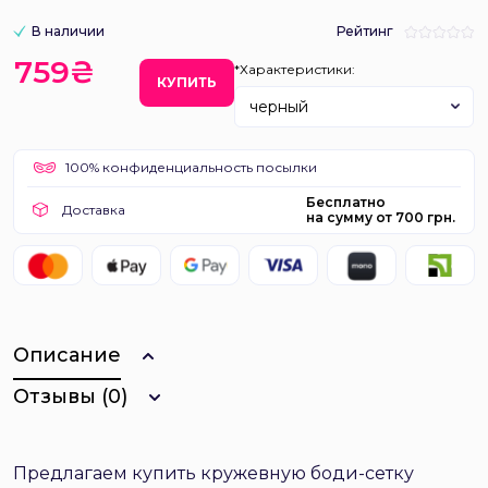
В наличии
Рейтинг
759₴
*Характеристики:
КУПИТЬ
черный
100% конфиденциальность посылки
Бесплатно
Доставка
на сумму от 700 грн.
Описание
Отзывы (0)
Предлагаем купить кружевную боди-сетку