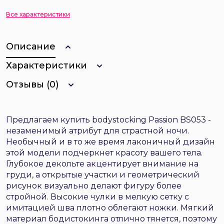
Все характеристики
Описание
Характеристики
Отзывы (0)
Предлагаем купить bodystocking Passion BS053 -
незаменимый атрибут для страстной ночи.
Необычный и в то же время лаконичный дизайн
этой модели подчеркнет красоту вашего тела.
Глубокое декольте акцентирует внимание на
груди, а открытые участки и геометрический
рисунок визуально делают фигуру более
стройной. Высокие чулки в мелкую сетку с
имитацией шва плотно облегают ножки. Мягкий
материал бодистокинга отлично тянется, поэтому