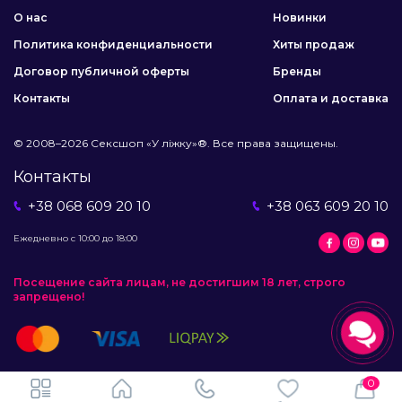
О нас
Новинки
Политика конфиденциальности
Хиты продаж
Договор публичной оферты
Бренды
Контакты
Оплата и доставка
© 2008–2026 Сексшоп «У ліжку»®. Все права защищены.
Контакты
+38 068 609 20 10
+38 063 609 20 10
Ежедневно с 10:00 до 18:00
Посещение сайта лицам, не достигшим 18 лет, строго
запрещено!
0