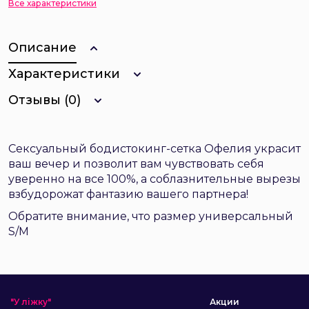
Все характеристики
Описание
Характеристики
Отзывы (0)
Сексуальный бодистокинг-сетка Офелия украсит
ваш вечер и позволит вам чувствовать себя
уверенно на все 100%, а соблазнительные вырезы
взбудорожат фантазию вашего партнера!
Обратите внимание, что размер универсальный
S/M
"У ліжку"
Акции