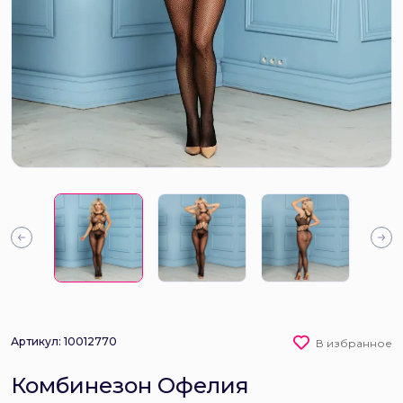
Артикул: 10012770
В избранное
Комбинезон Офелия