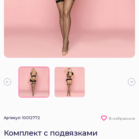
Артикул: 10012772
В избранное
Комплект с подвязками