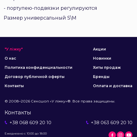
- портупею-подвязки регулируются
Размер универсальный S\M
"У ліжку"
Акции
О нас
Новинки
Политика конфиденциальности
Хиты продаж
Договор публичной оферты
Бренды
Контакты
Оплата и доставка
© 2008–2026 Сексшоп «У ліжку»®. Все права защищены.
Контакты
+38 068 609 20 10
+38 063 609 20 10
Ежедневно с 10:00 до 18:00