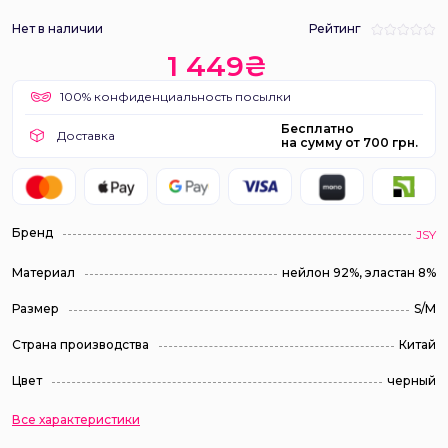
Нет в наличии
Рейтинг
1 449₴
100% конфиденциальность посылки
Бесплатно
Доставка
на сумму от 700 грн.
Бренд
JSY
Материал
нейлон 92%, эластан 8%
Размер
S/M
Страна производства
Китай
Цвет
черный
Все характеристики