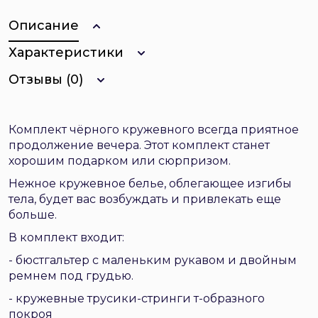
Описание
Характеристики
Отзывы (0)
Комплект чёрного кружевного всегда приятное
продолжение вечера. Этот комплект станет
хорошим подарком или сюрпризом.
Нежное кружевное белье, облегающее изгибы
тела, будет вас возбуждать и привлекать еще
больше.
В комплект входит:
- бюстгальтер с маленьким рукавом и двойным
ремнем под грудью.
- кружевные трусики-стринги т-образного
покроя