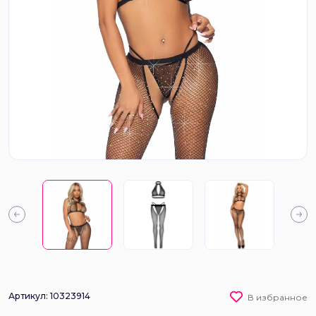
Артикул: 10323914
В избранное