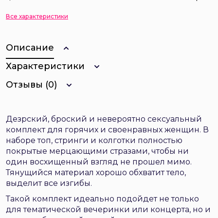
Все характеристики
Описание
Характеристики
Отзывы (0)
Дезрский, броский и невероятно сексуальный
комплект для горячих и своенравных женщин. В
наборе топ, стринги и колготки полностью
покрытые мерцающими стразами, чтобы ни
один восхищенный взгляд не прошел мимо.
Тянущийся материал хорошо обхватит тело,
выделит все изгибы.
Такой комплект идеально подойдет не только
для тематической вечеринки или концерта, но и