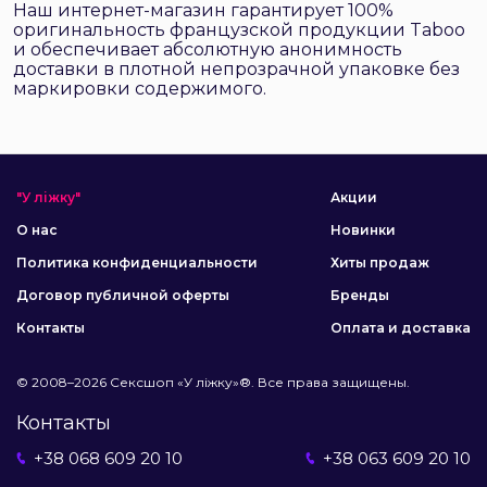
Наш интернет-магазин гарантирует 100%
оригинальность французской продукции Taboo
и обеспечивает абсолютную анонимность
доставки в плотной непрозрачной упаковке без
маркировки содержимого.
"У ліжку"
Акции
О нас
Новинки
Политика конфиденциальности
Хиты продаж
Договор публичной оферты
Бренды
Контакты
Оплата и доставка
© 2008–2026 Сексшоп «У ліжку»®. Все права защищены.
Контакты
+38 068 609 20 10
+38 063 609 20 10