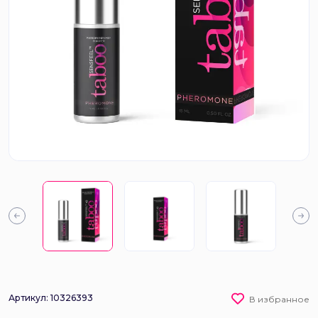
Артикул: 10326393
В избранное