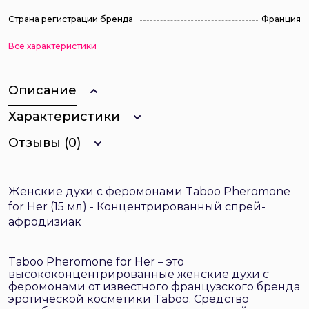
Страна регистрации бренда
Франция
Все характеристики
Описание
Характеристики
Отзывы (0)
Женские духи с феромонами Taboo Pheromone
for Her (15 мл) - Концентрированный спрей-
афродизиак
Taboo Pheromone for Her – это
высококонцентрированные женские духи с
феромонами от известного французского бренда
эротической косметики Taboo. Средство