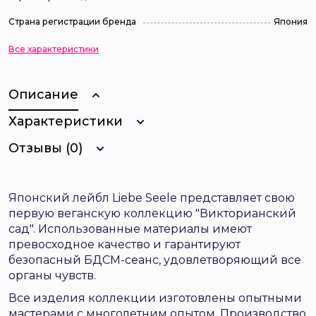
Страна регистрации бренда
Япония
Все характеристики
Описание
Характеристики
Отзывы (0)
Японский лейбл Liebe Seele представляет свою
первую веганскую коллекцию "Викторианский
сад". Использованные материалы имеют
превосходное качество и гарантируют
безопасный БДСМ-сеанс, удовлетворяющий все
органы чувств.
Все изделия коллекции изготовлены опытными
мастерами с многолетним опытом. Производство