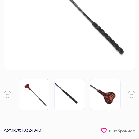
Артикул: 10324940
В избранное