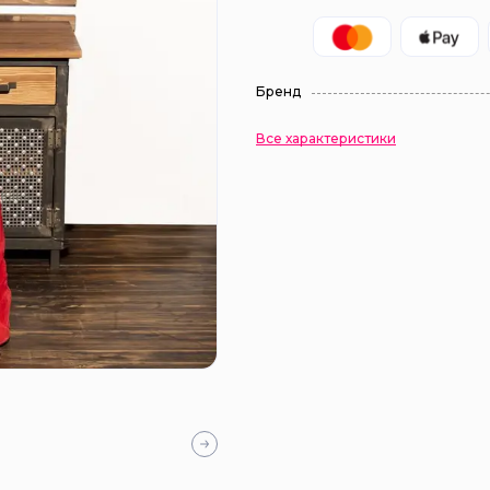
Бренд
Все характеристики