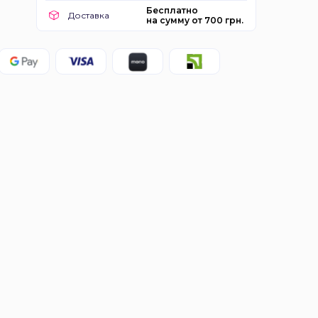
Бесплатно
Доставка
на сумму от 700 грн.