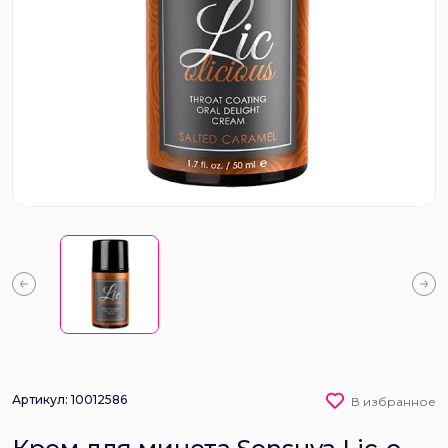
Артикул: 10012586
В избранное