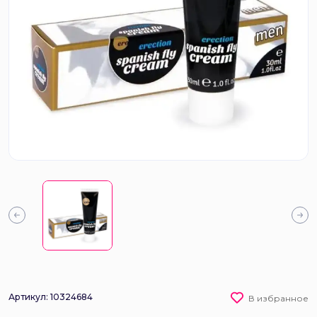
Артикул: 10324684
В избранное