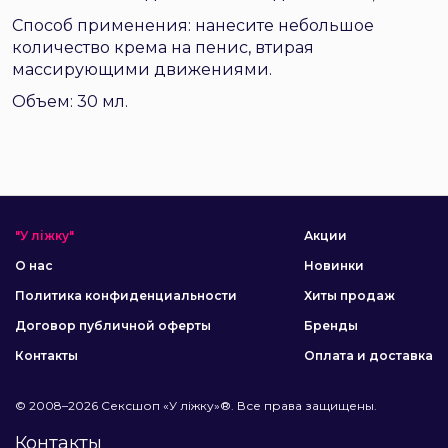
Способ применения: нанесите небольшое
количество крема на пенис, втирая
массирующими движениями.
Объем: 30 мл.
"У ліжку"
Акции
О нас
Новинки
Политика конфиденциальности
Хиты продаж
Договор публичной оферты
Бренды
Контакты
Оплата и доставка
© 2008–2026 Сексшоп «У ліжку»®. Все права защищены.
Контакты