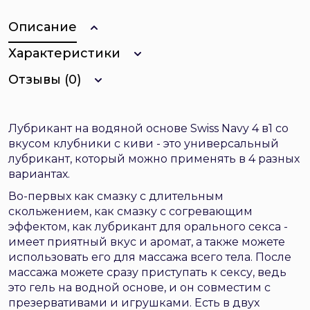
Описание
Характеристики
Отзывы (0)
Лубрикант на водяной основе Swiss Navy 4 в1 со
вкусом клубники с киви - это универсальный
лубрикант, который можно применять в 4 разных
вариантах.
Во-первых как смазку с длительным
скольжением, как смазку с согревающим
эффектом, как лубрикант для орального секса -
имеет приятный вкус и аромат, а также можете
использовать его для массажа всего тела. После
массажа можете сразу приступать к сексу, ведь
это гель на водной основе, и он совместим с
презервативами и игрушками. Есть в двух