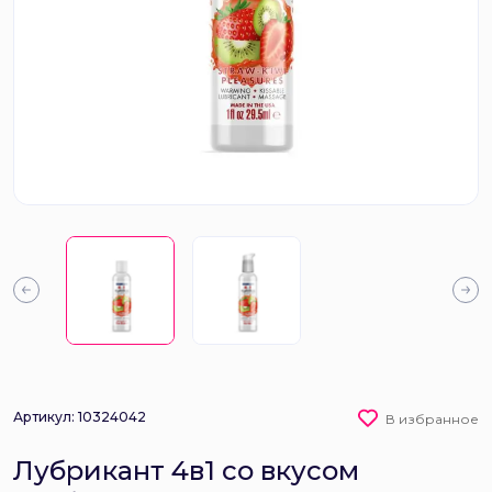
Артикул: 10324042
В избранное
Лубрикант 4в1 со вкусом