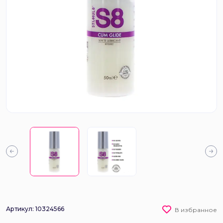
Артикул: 10324566
В избранное