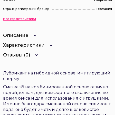
Страна регистрации бренда
Германия
Все характеристики
Описание
Характеристики
Отзывы (0)
Лубрикант на гибридной основе, имитирующий
сперму
Смазка s8 на комбинированной основе отлично
подойдет вам, для комфортного скольжения во
время секса и для использования с игрушками.
Именно благодаря смешанной основе силикон +
вода, она будет иметь и долго шелковистое