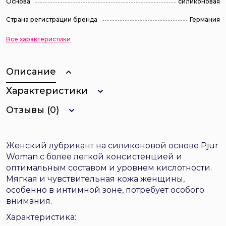
Основа
силиконовая
Страна регистрации бренда
Германия
Все характеристики
Описание
Характеристики
Отзывы (0)
Женский лубрикант на силиконовой основе Pjur
Woman с более легкой консистенцией и
оптимальным составом и уровнем кислотности.
Мягкая и чувствительная кожа женщины,
особенно в интимной зоне, потребует особого
внимания.
Характеристика: