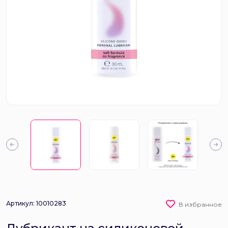
Артикул: 10010283
В избранное