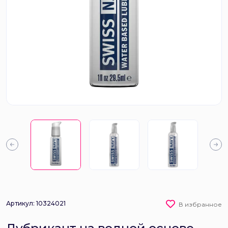
Артикул: 10324021
В избранное