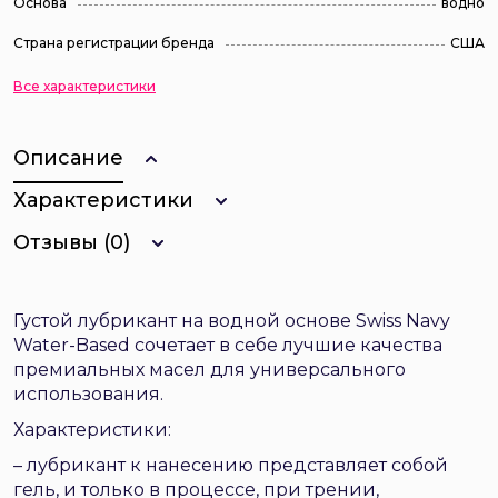
Основа
водно
Страна регистрации бренда
США
Все характеристики
Описание
Характеристики
Отзывы (0)
Густой лубрикант на водной основе Swiss Navy
Water-Based сочетает в себе лучшие качества
премиальных масел для универсального
использования.
Характеристики:
– лубрикант к нанесению представляет собой
гель, и только в процессе, при трении,