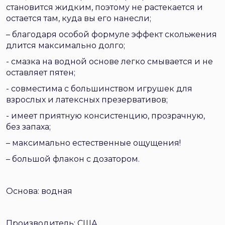
становится жидким, поэтому не растекается и
остается там, куда вы его нанесли;
– благодаря особой формуле эффект скольжения
длится максимально долго;
- смазка на водной основе легко смывается и не
оставляет пятен;
- совместима с большинством игрушек для
взрослых и латексных презервативов;
- имеет приятную консистенцию, прозрачную,
без запаха;
– максимально естественные ощущения!
– большой флакон с дозатором.
Основа: водная
Производитель: США