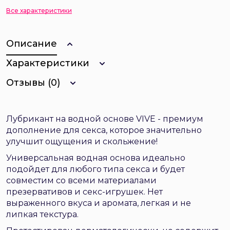
Все характеристики
Описание
Характеристики
Отзывы (0)
Лубрикант на водной основе VIVE - премиум
дополнение для секса, которое значительно
улучшит ощущения и скольжение!
Универсальная водная основа идеально
подойдет для любого типа секса и будет
совместим со всеми материалами
презервативов и секс-игрушек. Нет
выраженного вкуса и аромата, легкая и не
липкая текстура.