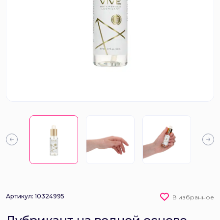
Артикул: 10324995
В избранное