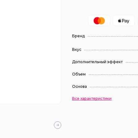
Бренд
Вкус
Дополнительный эффект
Объем
Основа
Все характеристики