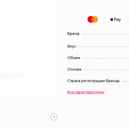
Бренд
Вкус
Объем
Основа
Страна регистрации бренда
Все характеристики