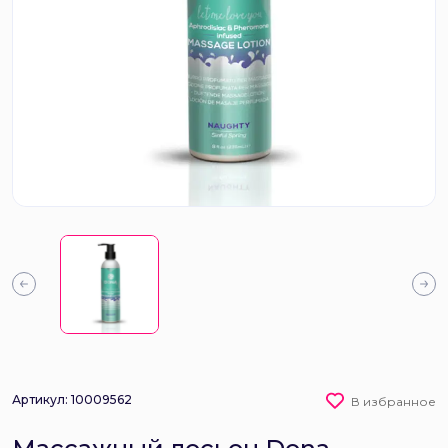
Артикул: 10009562
В избранное