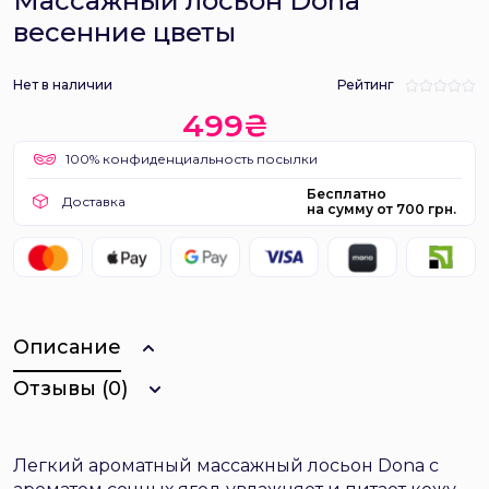
Массажный лосьон Dona
весенние цветы
Нет в наличии
Рейтинг
499₴
100% конфиденциальность посылки
Бесплатно
Доставка
на сумму от 700 грн.
Описание
Отзывы (0)
Легкий ароматный массажный лосьон Dona с