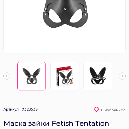
Артикул: 10323539
В избранное
Маска зайки Fetish Tentation