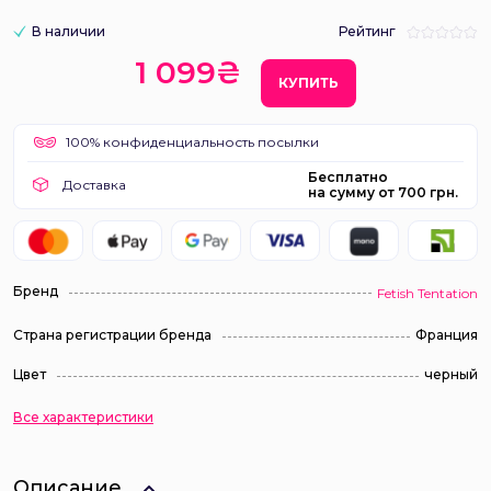
В наличии
Рейтинг
1 099₴
КУПИТЬ
100% конфиденциальность посылки
Бесплатно
Доставка
на сумму от 700 грн.
Бренд
Fetish Tentation
Страна регистрации бренда
Франция
Цвет
черный
Все характеристики
Описание