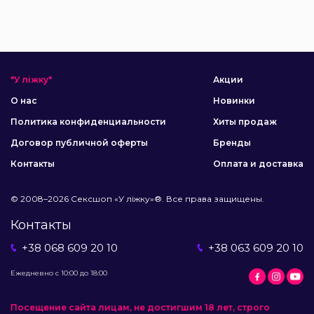
"У ліжку"
Акции
О нас
Новинки
Политика конфиденциальности
Хиты продаж
Договор публичной оферты
Бренды
Контакты
Оплата и доставка
© 2008–2026 Сексшоп «У ліжку»®. Все права защищены.
Контакты
+38 068 609 20 10
+38 063 609 20 10
Ежедневно с 10:00 до 18:00
Посещение сайта лицам, не достигшим 18 лет, строго