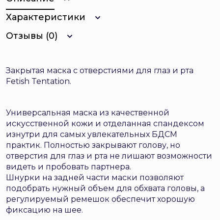
Характеристики
Отзывы (0)
Закрытая маска с отверстиями для глаз и рта
Fetish Tentation.
Универсальная маска из качественной
искусственной кожи и отделанная спандексом
изнутри для самых увлекательных БДСМ
практик. Полностью закрывают голову, но
отверстия для глаз и рта не лишают возможности
видеть и пробовать партнера.
Шнурки на задней части маски позволяют
подобрать нужный объем для обхвата головы, а
регулируемый ремешок обеспечит хорошую
фиксацию на шее.