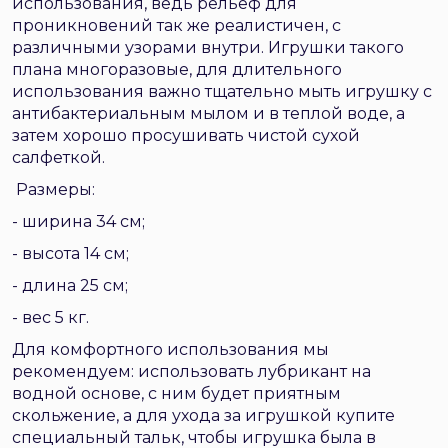
использования, ведь рельеф для
проникновений так же реалистичен, с
различными узорами внутри. Игрушки такого
плана многоразовые, для длительного
использования важно тщательно мыть игрушку с
антибактериальным мылом и в теплой воде, а
затем хорошо просушивать чистой сухой
салфеткой.
Размеры:
- ширина 34 см;
- высота 14 см;
- длина 25 см;
- вес 5 кг.
Для комфортного использования мы
рекомендуем: использовать лубрикант на
водной основе, с ним будет приятным
скольжение, а для ухода за игрушкой купите
специальный тальк, чтобы игрушка была в