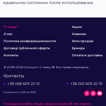
идеальном состоянии после использования.
"У ліжку"
Акции
О нас
Новинки
Политика конфиденциальности
Хиты продаж
Договор публичной оферты
Бренды
Контакты
Оплата и доставка
© 2008–2026 Сексшоп «У ліжку»®. Все права защищены.
Контакты
+38 068 609 20 10
+38 063 609 20 10
Ежедневно с 10:00 до 18:00
Посещение сайта лицам, не достигшим 18 лет, строго