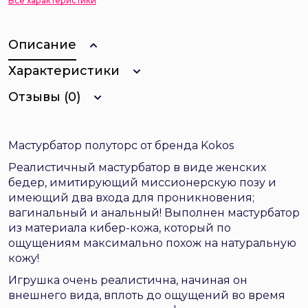
Все характеристики
Описание
Характеристики
Отзывы (0)
Мастурбатор полуторс от бренда Kokos
Реалистичный мастурбатор в виде женских
бедер, имитирующий миссионерскую позу и
имеющий два входа для проникновения;
вагинальный и анальный! Выполнен мастурбатор
из материала кибер-кожа, который по
ощущениям максимально похож на натуральную
кожу!
Игрушка очень реалистична, начиная он
внешнего вида, вплоть до ощущений во время