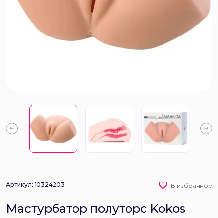
Артикул: 10324203
В избранное
Мастурбатор полуторс Kokos