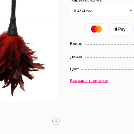
*Характеристики:
красный
Бренд
Длина
Цвет
Все характеристики