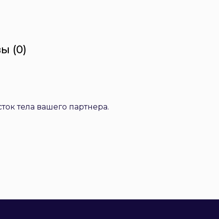
ы (0)
ток тела вашего партнера.