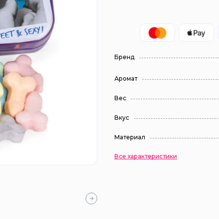
Бренд
Аромат
Вес
Вкус
Материал
Все характеристики